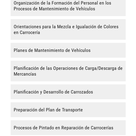
Organización de la Formación del Personal en los
Procesos de Mantenimiento de Vehículos
Orientaciones para la Mezcla e Igualación de Colores
en Carrocería
Planes de Mantenimiento de Vehículos
Planificación de las Operaciones de Carga/Descarga de
Mercancías
Planificación y Desarrollo de Carrozados
Preparación del Plan de Transporte
Procesos de Pintado en Reparación de Carrocerías