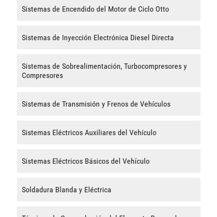
Sistemas de Encendido del Motor de Ciclo Otto
Sistemas de Inyección Electrónica Diesel Directa
Sistemas de Sobrealimentación, Turbocompresores y
Compresores
Sistemas de Transmisión y Frenos de Vehículos
Sistemas Eléctricos Auxiliares del Vehículo
Sistemas Eléctricos Básicos del Vehículo
Soldadura Blanda y Eléctrica