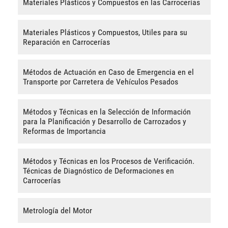
Materiales Plásticos y Compuestos en las Carrocerías
Materiales Plásticos y Compuestos, Utiles para su
Reparación en Carrocerías
Métodos de Actuación en Caso de Emergencia en el
Transporte por Carretera de Vehículos Pesados
Métodos y Técnicas en la Selección de Información
para la Planificación y Desarrollo de Carrozados y
Reformas de Importancia
Métodos y Técnicas en los Procesos de Verificación.
Técnicas de Diagnóstico de Deformaciones en
Carrocerías
Metrología del Motor