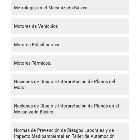
Metrología en el Mecanizado Básico
Motores de Vehículos
Motores Policilíndricos.
Motores Térmicos.
Nociones de Dibujo e Interpretación de Planos del
Motor
Nociones de Dibujo e Interpretación de Planos en el
Mecanizado Básico
Normas de Prevención de Riesgos Laborales y de
Impacto Medioambiental en Taller de Automoción