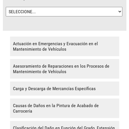
Actuación en Emergencias y Evacuación en el
Mantenimiento de Vehículos
Asesoramiento de Reparaciones en los Procesos de
Mantenimiento de Vehículos
Carga y Descarga de Mercancías Específicas
Causas de Daños en la Pintura de Acabado de
Carrocería
Clasificación del Daño en Función del Grado, Extensión