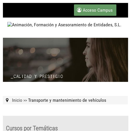
Acceso Campus
Inicio
Transporte y mantenimiento de vehículos
>>
Cursos por Temáticas