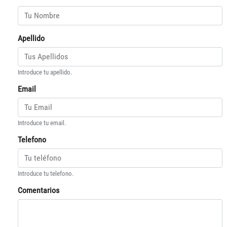
Apellido
Introduce tu apellido.
Email
Introduce tu email.
Telefono
Introduce tu telefono.
Comentarios