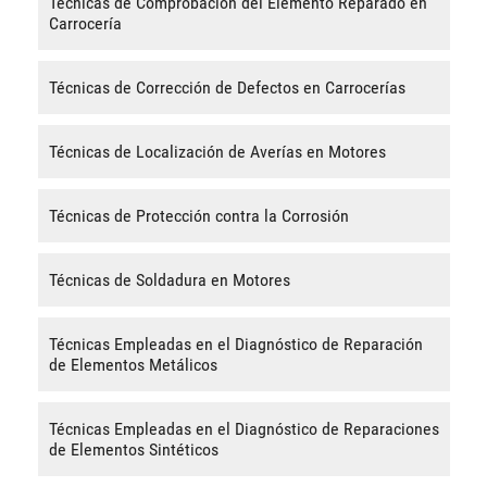
Técnicas de Comprobación del Elemento Reparado en
Carrocería
Técnicas de Corrección de Defectos en Carrocerías
Técnicas de Localización de Averías en Motores
Técnicas de Protección contra la Corrosión
Técnicas de Soldadura en Motores
Técnicas Empleadas en el Diagnóstico de Reparación
de Elementos Metálicos
Técnicas Empleadas en el Diagnóstico de Reparaciones
de Elementos Sintéticos