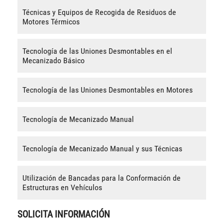
Técnicas y Equipos de Recogida de Residuos de
Motores Térmicos
Tecnología de las Uniones Desmontables en el
Mecanizado Básico
Tecnología de las Uniones Desmontables en Motores
Tecnología de Mecanizado Manual
Tecnología de Mecanizado Manual y sus Técnicas
Utilización de Bancadas para la Conformación de
Estructuras en Vehículos
SOLICITA INFORMACIÓN