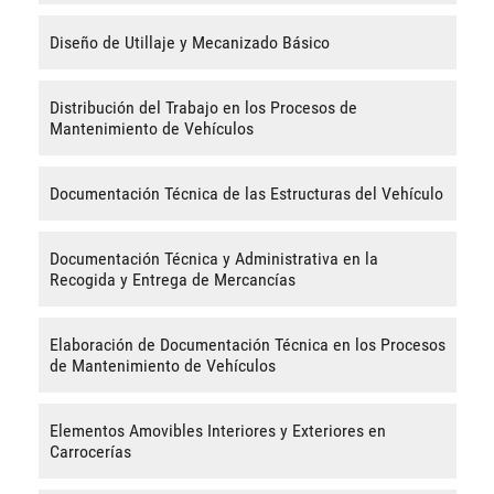
Diseño de Utillaje y Mecanizado Básico
Distribución del Trabajo en los Procesos de
Mantenimiento de Vehículos
Documentación Técnica de las Estructuras del Vehículo
Documentación Técnica y Administrativa en la
Recogida y Entrega de Mercancías
Elaboración de Documentación Técnica en los Procesos
de Mantenimiento de Vehículos
Elementos Amovibles Interiores y Exteriores en
Carrocerías