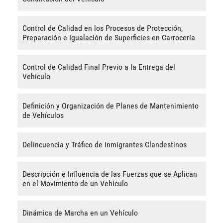
Control de Calidad en los Procesos de Protección,
Preparación e Igualación de Superficies en Carrocería
Control de Calidad Final Previo a la Entrega del
Vehículo
Definición y Organización de Planes de Mantenimiento
de Vehículos
Delincuencia y Tráfico de Inmigrantes Clandestinos
Descripción e Influencia de las Fuerzas que se Aplican
en el Movimiento de un Vehículo
Dinámica de Marcha en un Vehículo