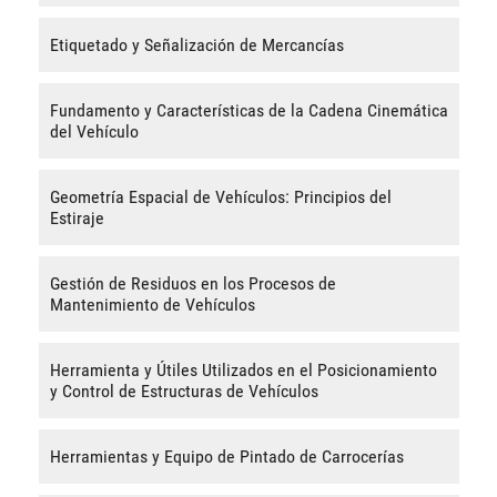
Etiquetado y Señalización de Mercancías
Fundamento y Características de la Cadena Cinemática
del Vehículo
Geometría Espacial de Vehículos: Principios del
Estiraje
Gestión de Residuos en los Procesos de
Mantenimiento de Vehículos
Herramienta y Útiles Utilizados en el Posicionamiento
y Control de Estructuras de Vehículos
Herramientas y Equipo de Pintado de Carrocerías