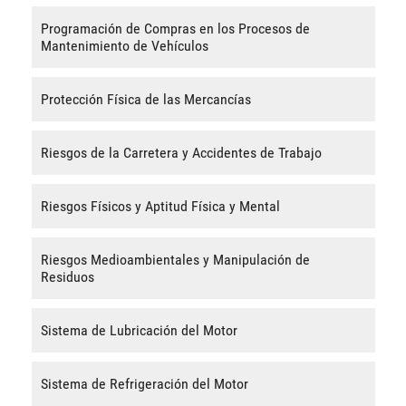
Programación de Compras en los Procesos de
Mantenimiento de Vehículos
Protección Física de las Mercancías
Riesgos de la Carretera y Accidentes de Trabajo
Riesgos Físicos y Aptitud Física y Mental
Riesgos Medioambientales y Manipulación de
Residuos
Sistema de Lubricación del Motor
Sistema de Refrigeración del Motor