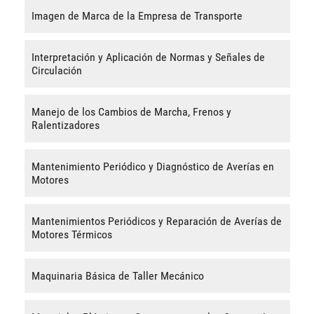
Imagen de Marca de la Empresa de Transporte
Interpretación y Aplicación de Normas y Señales de
Circulación
Manejo de los Cambios de Marcha, Frenos y
Ralentizadores
Mantenimiento Periódico y Diagnóstico de Averías en
Motores
Mantenimientos Periódicos y Reparación de Averías de
Motores Térmicos
Maquinaria Básica de Taller Mecánico