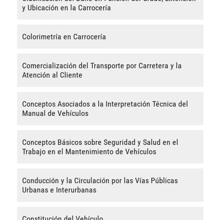
y Ubicación en la Carrocería
Colorimetría en Carrocería
Comercialización del Transporte por Carretera y la
Atención al Cliente
Conceptos Asociados a la Interpretación Técnica del
Manual de Vehículos
Conceptos Básicos sobre Seguridad y Salud en el
Trabajo en el Mantenimiento de Vehículos
Conducción y la Circulación por las Vías Públicas
Urbanas e Interurbanas
Constitución del Vehículo