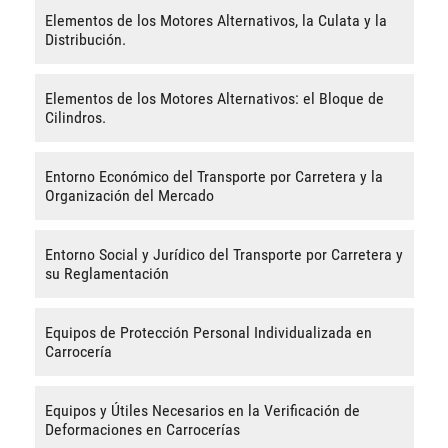
Elementos de los Motores Alternativos, la Culata y la
Distribución.
Elementos de los Motores Alternativos: el Bloque de
Cilindros.
Entorno Económico del Transporte por Carretera y la
Organización del Mercado
Entorno Social y Jurídico del Transporte por Carretera y
su Reglamentación
Equipos de Protección Personal Individualizada en
Carrocería
Equipos y Útiles Necesarios en la Verificación de
Deformaciones en Carrocerías