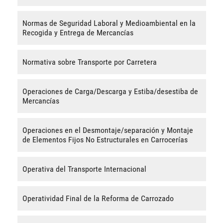
Normas de Seguridad Laboral y Medioambiental en la
Recogida y Entrega de Mercancías
Normativa sobre Transporte por Carretera
Operaciones de Carga/Descarga y Estiba/desestiba de
Mercancías
Operaciones en el Desmontaje/separación y Montaje
de Elementos Fijos No Estructurales en Carrocerías
Operativa del Transporte Internacional
Operatividad Final de la Reforma de Carrozado