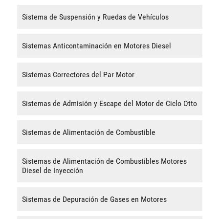
Sistema de Suspensión y Ruedas de Vehículos
Sistemas Anticontaminación en Motores Diesel
Sistemas Correctores del Par Motor
Sistemas de Admisión y Escape del Motor de Ciclo Otto
Sistemas de Alimentación de Combustible
Sistemas de Alimentación de Combustibles Motores
Diesel de Inyección
Sistemas de Depuración de Gases en Motores